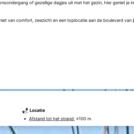
sondergang of gezellige dagjes uit met het gezin, hier geniet je in 
iet van comfort, zeezicht en een toplocatie aan de boulevard van
Locatie
Afstand tot het strand:
±100 m.