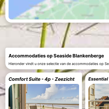
Accommodaties op Seaside Blankenberge
Hieronder vindt u onze selectie van de accommodaties op Se
Comfort Suite - 4p - Zeezicht
Essential