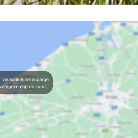
Seaside Blankenberge
weergeven op de kaart