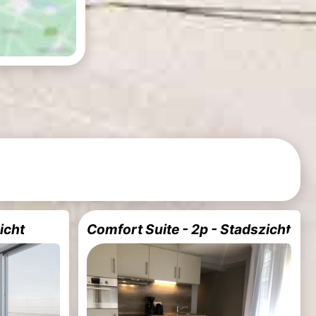
icht
Comfort Suite - 2p - Stadszicht