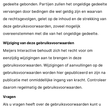
gedeelte gebonden. Partijen zullen het ongeldige gedeelte
vervangen door bedingen die wel geldig zijn en waarvan
de rechtsgevolgen, gelet op de inhoud en de strekking van
deze gebruiksvoorwaarden, zoveel mogelijk
overeenstemmen met die van het ongeldige gedeelte.
Wijziging van deze gebruiksvoorwaarden
Meijers Interactive behoudt zich het recht voor om
eenzijdig wijzigingen aan te brengen in deze
gebruiksvoorwaarden. Wijzigingen of aanvullingen op de
gebruiksvoorwaarden worden hier gepubliceerd en zijn na
publicatie met onmiddellijke ingang van kracht. Controleer
daarom regelmatig de gebruiksvoorwaarden.
Vragen
Als u vragen heeft over de gebruiksvoorwaarden kunt u