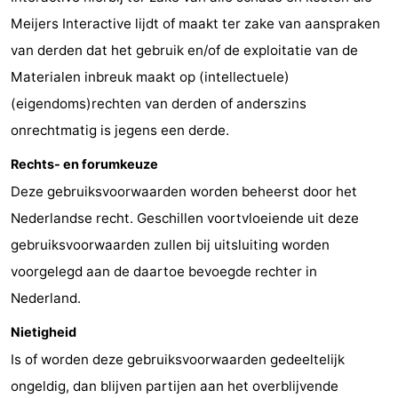
Meijers Interactive lijdt of maakt ter zake van aanspraken
van derden dat het gebruik en/of de exploitatie van de
Materialen inbreuk maakt op (intellectuele)
(eigendoms)rechten van derden of anderszins
onrechtmatig is jegens een derde.
Rechts- en forumkeuze
Deze gebruiksvoorwaarden worden beheerst door het
Nederlandse recht. Geschillen voortvloeiende uit deze
gebruiksvoorwaarden zullen bij uitsluiting worden
voorgelegd aan de daartoe bevoegde rechter in
Nederland.
Nietigheid
Is of worden deze gebruiksvoorwaarden gedeeltelijk
ongeldig, dan blijven partijen aan het overblijvende