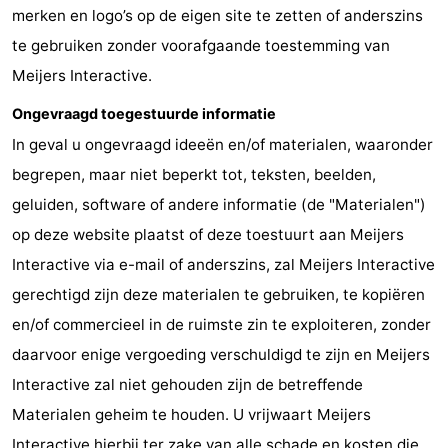
merken en logo’s op de eigen site te zetten of anderszins
te gebruiken zonder voorafgaande toestemming van
Meijers Interactive.
Ongevraagd toegestuurde informatie
In geval u ongevraagd ideeën en/of materialen, waaronder
begrepen, maar niet beperkt tot, teksten, beelden,
geluiden, software of andere informatie (de "Materialen")
op deze website plaatst of deze toestuurt aan Meijers
Interactive via e-mail of anderszins, zal Meijers Interactive
gerechtigd zijn deze materialen te gebruiken, te kopiëren
en/of commercieel in de ruimste zin te exploiteren, zonder
daarvoor enige vergoeding verschuldigd te zijn en Meijers
Interactive zal niet gehouden zijn de betreffende
Materialen geheim te houden. U vrijwaart Meijers
Interactive hierbij ter zake van alle schade en kosten die