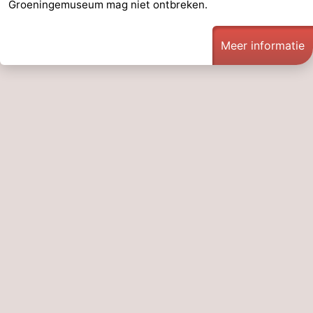
Groeningemuseum mag niet ontbreken.
Meer informatie