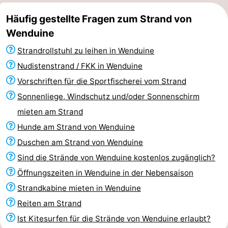
Häufig gestellte Fragen zum Strand von
Wenduine
Strandrollstuhl zu leihen in Wenduine
Nudistenstrand / FKK in Wenduine
Vorschriften für die Sportfischerei vom Strand
Sonnenliege, Windschutz und/oder Sonnenschirm
mieten am Strand
Hunde am Strand von Wenduine
Duschen am Strand von Wenduine
Sind die Strände von Wenduine kostenlos zugänglich?
Öffnungszeiten in Wenduine in der Nebensaison
Strandkabine mieten in Wenduine
Reiten am Strand
Ist Kitesurfen für die Strände von Wenduine erlaubt?