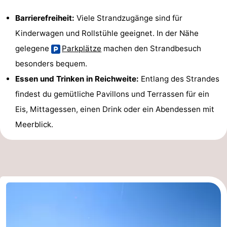
Barrierefreiheit:
Viele Strandzugänge sind für
Kinderwagen und Rollstühle geeignet. In der Nähe
gelegene
Parkplätze
machen den Strandbesuch
besonders bequem.
Essen und Trinken in Reichweite:
Entlang des Strandes
findest du gemütliche Pavillons und Terrassen für ein
Eis, Mittagessen, einen Drink oder ein Abendessen mit
Meerblick.