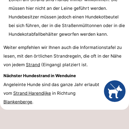
müssen hier nicht an der Leine geführt werden.
Hundebesitzer müssen jedoch einen Hundekotbeutel
bei sich führen, der in die Straßenmülltonnen oder in die
Hundekotabfallbehälter geworfen werden kann.
Weiter empfehlen wir Ihnen auch die Informationstafel zu
lesen, mit den örtlichen Strandregeln, die oft in der Nähe
von jedem
Strand
(Eingang) platziert ist.
Nächster Hundestrand in Wenduine
Angeleinte Hunde sind das ganze Jahr erlaubt
vom
Strand Harendijke
in Richtung
Blankenberge
.