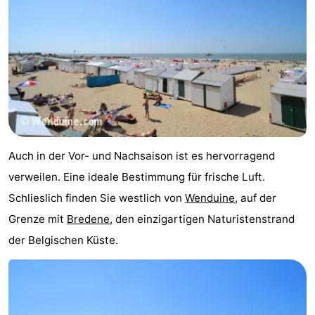
Auch in der Vor- und Nachsaison ist es hervorragend
verweilen. Eine ideale Bestimmung für frische Luft.
Schlieslich finden Sie westlich von
Wenduine
, auf der
Grenze mit
Bredene
, den einzigartigen Naturistenstrand
der Belgischen Küste.