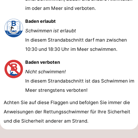
im oder am Meer sind verboten.
Baden erlaubt
Schwimmen ist erlaubt
In diesem Strandabschnitt darf man zwischen
10:30 und 18:30 Uhr im Meer schwimmen.
Baden verboten
Nicht schwimmen!
In diesem Strandabschnitt ist das Schwimmen im
Meer strengstens verboten!
Achten Sie auf diese Flaggen und befolgen Sie immer die
Anweisungen der Rettungsschwimmer für Ihre Sicherheit
und die Sicherheit anderer am Strand.