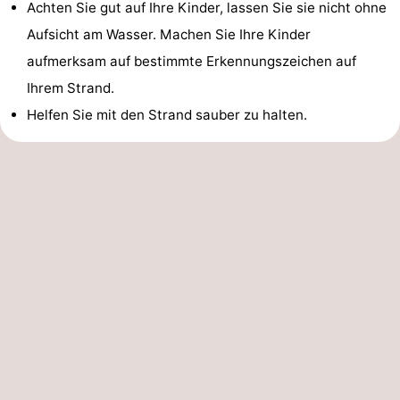
Achten Sie gut auf Ihre Kinder, lassen Sie sie nicht ohne
Aufsicht am Wasser. Machen Sie Ihre Kinder
aufmerksam auf bestimmte Erkennungszeichen auf
Ihrem Strand.
Helfen Sie mit den Strand sauber zu halten.