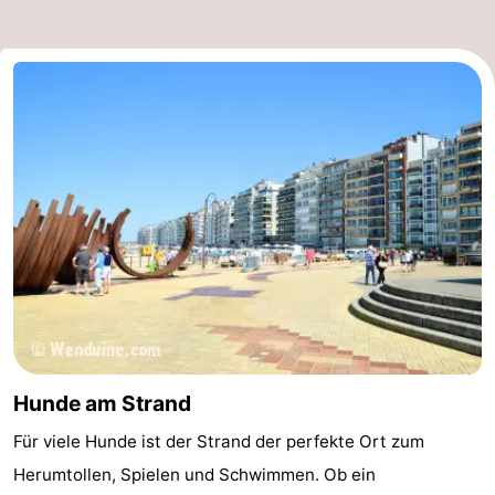
Hunde am Strand
Für viele Hunde ist der Strand der perfekte Ort zum
Herumtollen, Spielen und Schwimmen. Ob ein