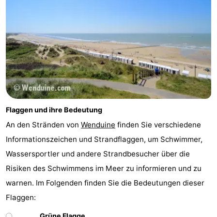
Flaggen und ihre Bedeutung
An den Stränden von
Wenduine
finden Sie verschiedene
Informationszeichen und Strandflaggen, um Schwimmer,
Wassersportler und andere Strandbesucher über die
Risiken des Schwimmens im Meer zu informieren und zu
warnen. Im Folgenden finden Sie die Bedeutungen dieser
Flaggen:
Grüne Flagge