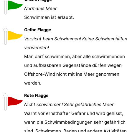
Normales Meer
Schwimmen ist erlaubt.
Gelbe Flagge
Vorsicht beim Schwimmen! Keine Schwimmhilfen
verwenden!
Man darf schwimmen, aber alle schwimmenden
und aufblasbaren Gegenstände dürfen wegen
Offshore-Wind nicht mit ins Meer genommen
werden.
Rote Flagge
Nicht schwimmen! Sehr gefährliches Meer
Warnt vor ernsthafter Gefahr und wird gehisst,
wenn die Schwimmbedingungen sehr gefährlich
sind. Schwimmen, Baden und andere Aktivitäten