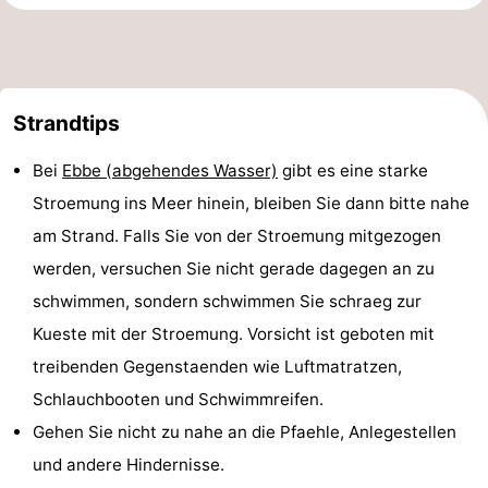
Strandtips
Bei
Ebbe (abgehendes Wasser)
gibt es eine starke
Stroemung ins Meer hinein, bleiben Sie dann bitte nahe
am Strand. Falls Sie von der Stroemung mitgezogen
werden, versuchen Sie nicht gerade dagegen an zu
schwimmen, sondern schwimmen Sie schraeg zur
Kueste mit der Stroemung. Vorsicht ist geboten mit
treibenden Gegenstaenden wie Luftmatratzen,
Schlauchbooten und Schwimmreifen.
Gehen Sie nicht zu nahe an die Pfaehle, Anlegestellen
und andere Hindernisse.