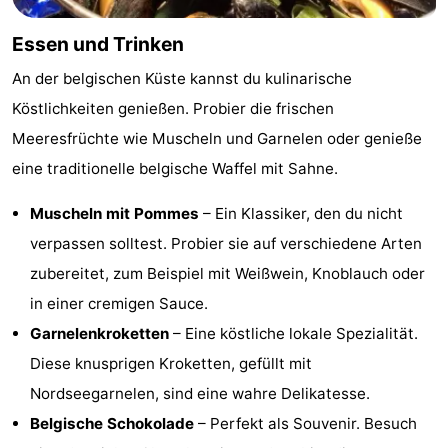
Essen und Trinken
An der belgischen Küste kannst du kulinarische
Köstlichkeiten genießen. Probier die frischen
Meeresfrüchte wie Muscheln und Garnelen oder genieße
eine traditionelle belgische Waffel mit Sahne.
Muscheln mit Pommes
– Ein Klassiker, den du nicht
verpassen solltest. Probier sie auf verschiedene Arten
zubereitet, zum Beispiel mit Weißwein, Knoblauch oder
in einer cremigen Sauce.
Garnelenkroketten
– Eine köstliche lokale Spezialität.
Diese knusprigen Kroketten, gefüllt mit
Nordseegarnelen, sind eine wahre Delikatesse.
Belgische Schokolade
– Perfekt als Souvenir. Besuch