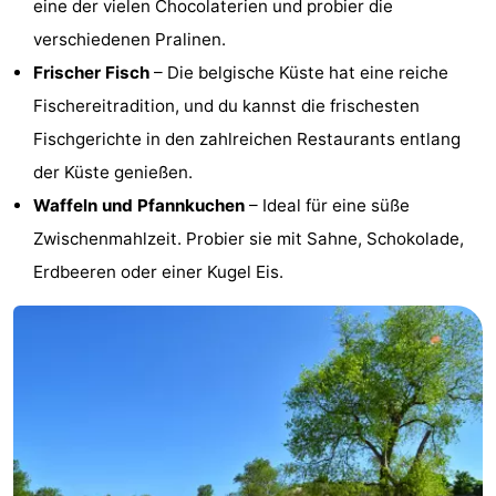
eine der vielen Chocolaterien und probier die
verschiedenen Pralinen.
Frischer Fisch
– Die belgische Küste hat eine reiche
Fischereitradition, und du kannst die frischesten
Fischgerichte in den zahlreichen Restaurants entlang
der Küste genießen.
Waffeln und Pfannkuchen
– Ideal für eine süße
Zwischenmahlzeit. Probier sie mit Sahne, Schokolade,
Erdbeeren oder einer Kugel Eis.