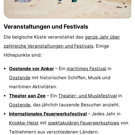
Veranstaltungen und Festivals
Die belgische Küste veranstaltet das
ganze Jahr über
zahlreiche Veranstaltungen und Festivals
. Einige
Höhepunkte sind:
Oostende vor Anker
– Ein
maritimes Festival
in
Oostende
mit historischen Schiffen, Musik und
maritimen Aktivitäten.
Theater aan Zee
– Ein
Theater- und Musikfestival
in
Oostende
, das jährlich tausende Besucher anzieht.
Internationales Feuerwerksfestival
– Jedes Jahr in
Knokke-Heist
mit
spektakulären Feuerwerksshows
von
Teilnehmern aus verschiedenen Ländern.