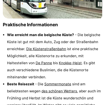
Praktische Informationen
Wie erreicht man die belgische Küste?
- Die belgische
Küste ist gut mit dem Auto, Zug oder der Straßenbahn
erreichbar.
Die Küstenstraßenbahn
ist eine praktische
Möglichkeit, alle Küstenorte zu erkunden, mit
Haltestellen von
De Panne
bis
Knokke-Heist
. Es gibt
auch verschiedene Buslinien, die die Küstenorte
miteinander verbinden.
Beste Reisezeit
- Die
Sommermonate
sind am
beliebtesten wegen
des schönen Wetters
, aber auch im
Frühling und Herbst ist die Küste wunderschön und