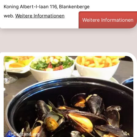
Koning Albert-I-laan 116, Blankenberge
web.
Weitere Informationen
Weitere Informationen