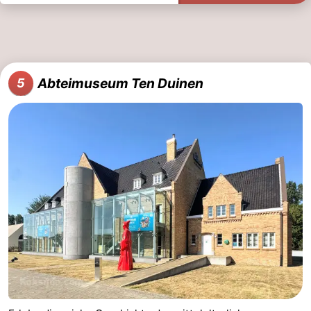
Abteimuseum Ten Duinen
5