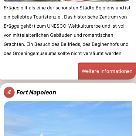
Brügge
gilt als eine der schönsten Städte Belgiens und ist
ein beliebtes Touristenziel. Das historische Zentrum von
Brügge
gehört zum UNESCO-Weltkulturerbe und ist voll
von mittelalterlichen Gebäuden und romantischen
Grachten. Ein Besuch des Belfrieds, des Beginenhofs und
des Groeningemuseums sollte nicht versäumt werden.
Weitere Informationen
Fort Napoleon
4