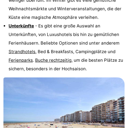
weniger überfüllt. Im Winter gibt es viele gemütliche
Weihnachtsmärkte und Winterveranstaltungen, die der
Küste eine magische Atmosphäre verleihen.
Unterkünfte
- Es gibt eine große Auswahl an
Unterkünften, von Luxushotels bis hin zu gemütlichen
Ferienhäusern. Beliebte Optionen sind unter anderem
Strandhotels
, Bed & Breakfasts, Campingplätze und
Ferienparks
.
Buche rechtzeitig
, um die besten Plätze zu
sichern, besonders in der Hochsaison.