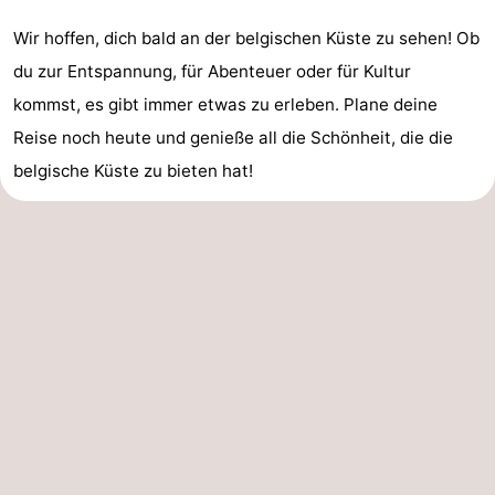
Wir hoffen, dich bald an der belgischen Küste zu sehen! Ob
du zur Entspannung, für Abenteuer oder für Kultur
kommst, es gibt immer etwas zu erleben. Plane deine
Reise noch heute und genieße all die Schönheit, die die
belgische Küste zu bieten hat!