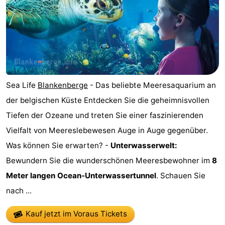
Sea Life
Blankenberge
- Das beliebte Meeresaquarium an
der belgischen Küste Entdecken Sie die geheimnisvollen
Tiefen der Ozeane und treten Sie einer faszinierenden
Vielfalt von Meereslebewesen Auge in Auge gegenüber.
Was können Sie erwarten? -
Unterwasserwelt:
Bewundern Sie die wunderschönen Meeresbewohner im
8
Meter langen Ocean-Unterwassertunnel
. Schauen Sie
nach ...
Kauf jetzt im Voraus Tickets