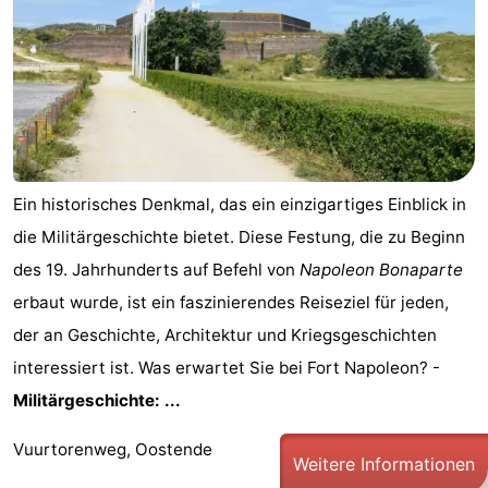
Ein historisches Denkmal, das ein einzigartiges Einblick in
die Militärgeschichte bietet. Diese Festung, die zu Beginn
des 19. Jahrhunderts auf Befehl von
Napoleon Bonaparte
erbaut wurde, ist ein faszinierendes Reiseziel für jeden,
der an Geschichte, Architektur und Kriegsgeschichten
interessiert ist. Was erwartet Sie bei Fort Napoleon? -
Militärgeschichte: ...
Vuurtorenweg, Oostende
Weitere Informationen