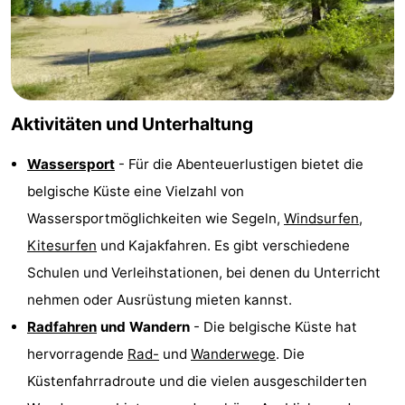
Aktivitäten und Unterhaltung
Wassersport
- Für die Abenteuerlustigen bietet die
belgische Küste eine Vielzahl von
Wassersportmöglichkeiten wie Segeln,
Windsurfen,
Kitesurfen
und Kajakfahren. Es gibt verschiedene
Schulen und Verleihstationen, bei denen du Unterricht
nehmen oder Ausrüstung mieten kannst.
Radfahren
und Wandern
- Die belgische Küste hat
hervorragende
Rad-
und
Wanderwege
. Die
Küstenfahrradroute und die vielen ausgeschilderten