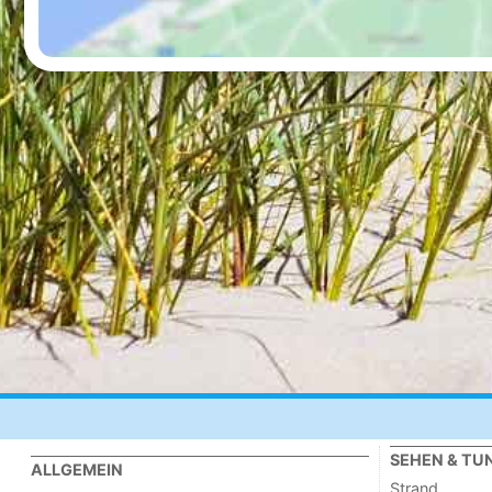
SEHEN & TU
ALLGEMEIN
Strand