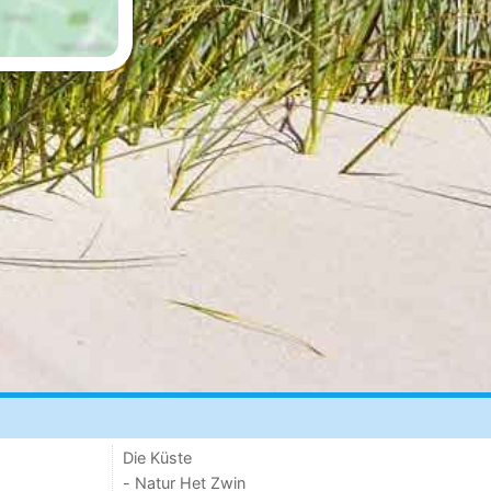
Die Küste
- Natur Het Zwin