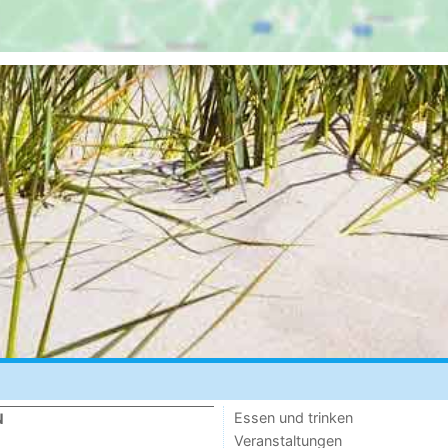
Essen und trinken
N
Veranstaltungen