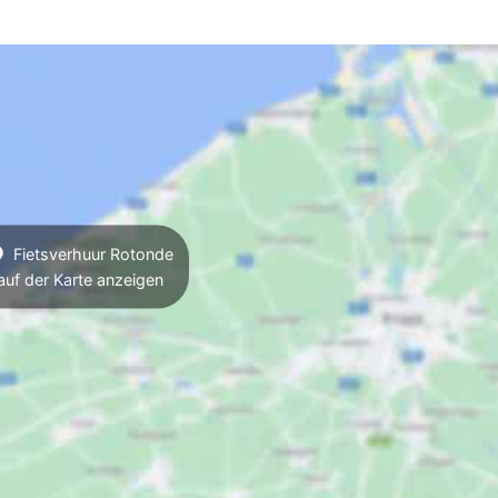
Fietsverhuur Rotonde
auf der Karte anzeigen