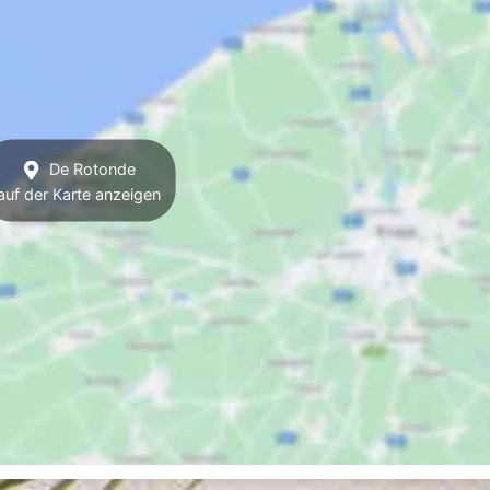
De Rotonde
auf der Karte anzeigen