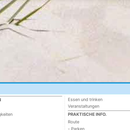
Essen und trinken
N
Veranstaltungen
keiten
PRAKTISCHE INFO.
Route
- Parken