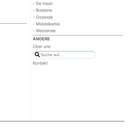
- De Haan
- Bredene
- Ostende
- Middelkerke
- Westende
ANDERE
Über uns
Kontakt