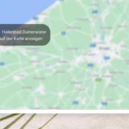
Hallenbad Duinenwater
auf der Karte anzeigen