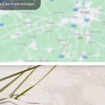
auf der Karte anzeigen