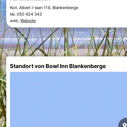
Kon. Albert I-laan 114, Blankenberge
tel. 050 424 343
web.
Website
Standort von Bowl Inn Blankenberge