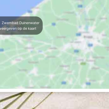
Zwembad Duinenwater
weergeven op de kaart