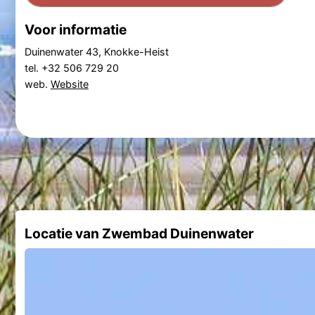
Voor informatie
Duinenwater 43, Knokke-Heist
tel. +32 506 729 20
web.
Website
Locatie van Zwembad Duinenwater