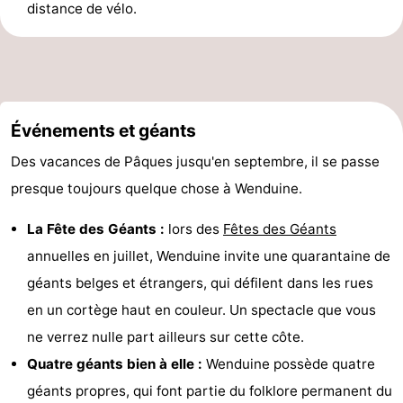
distance de vélo.
Événements et géants
Des vacances de Pâques jusqu'en septembre, il se passe
presque toujours quelque chose à Wenduine.
La Fête des Géants :
lors des
Fêtes des Géants
annuelles en juillet, Wenduine invite une quarantaine de
géants belges et étrangers, qui défilent dans les rues
en un cortège haut en couleur. Un spectacle que vous
ne verrez nulle part ailleurs sur cette côte.
Quatre géants bien à elle :
Wenduine possède quatre
géants propres, qui font partie du folklore permanent du