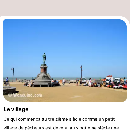
Le village
Ce qui commença au treizième siècle comme un petit
village de pêcheurs est devenu au vingtième siècle une