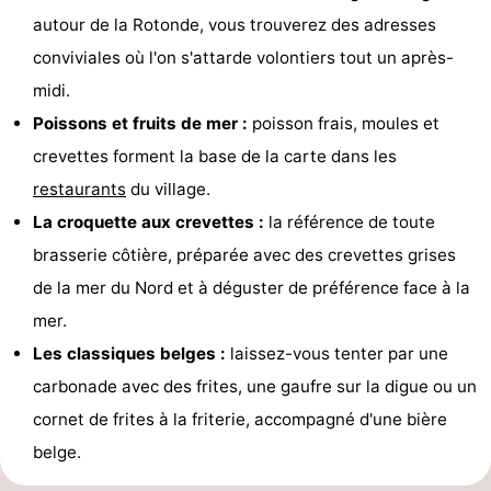
autour de la Rotonde, vous trouverez des adresses
conviviales où l'on s'attarde volontiers tout un après-
midi.
Poissons et fruits de mer :
poisson frais, moules et
crevettes forment la base de la carte dans les
restaurants
du village.
La croquette aux crevettes :
la référence de toute
brasserie côtière, préparée avec des crevettes grises
de la mer du Nord et à déguster de préférence face à la
mer.
Les classiques belges :
laissez-vous tenter par une
carbonade avec des frites, une gaufre sur la digue ou un
cornet de frites à la friterie, accompagné d'une bière
belge.