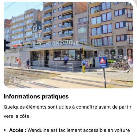
Informations pratiques
Quelques éléments sont utiles à connaître avant de partir
vers la côte.
Accès :
Wenduine est facilement accessible en voiture