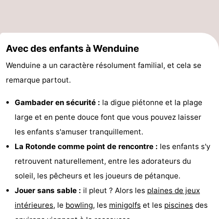
Avec des enfants à Wenduine
Wenduine a un caractère résolument familial, et cela se
remarque partout.
Gambader en sécurité :
la digue piétonne et la plage
large et en pente douce font que vous pouvez laisser
les enfants s'amuser tranquillement.
La Rotonde comme point de rencontre :
les enfants s'y
retrouvent naturellement, entre les adorateurs du
soleil, les pêcheurs et les joueurs de pétanque.
Jouer sans sable :
il pleut ? Alors les
plaines de jeux
intérieures
, le
bowling
, les
minigolfs
et les
piscines
des