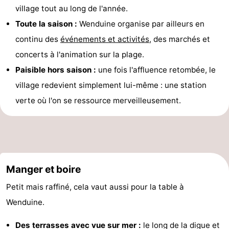
village tout au long de l'année.
Toute la saison :
Wenduine organise par ailleurs en
continu des
événements et activités
, des marchés et
concerts à l'animation sur la plage.
Paisible hors saison :
une fois l'affluence retombée, le
village redevient simplement lui-même : une station
verte où l'on se ressource merveilleusement.
Manger et boire
Petit mais raffiné, cela vaut aussi pour la table à
Wenduine.
Des terrasses avec vue sur mer :
le long de la digue et