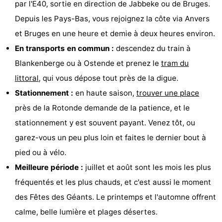
par l'E40, sortie en direction de Jabbeke ou de Bruges.
Depuis les Pays-Bas, vous rejoignez la côte via Anvers
et Bruges en une heure et demie à deux heures environ.
En transports en commun :
descendez du train à
Blankenberge ou à Ostende et prenez le
tram du
littoral
, qui vous dépose tout près de la digue.
Stationnement :
en haute saison,
trouver une place
près de la Rotonde demande de la patience, et le
stationnement y est souvent payant. Venez tôt, ou
garez-vous un peu plus loin et faites le dernier bout à
pied ou à vélo.
Meilleure période :
juillet et août sont les mois les plus
fréquentés et les plus chauds, et c'est aussi le moment
des Fêtes des Géants. Le printemps et l'automne offrent
calme, belle lumière et plages désertes.