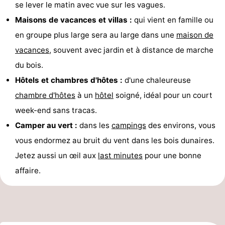
se lever le matin avec vue sur les vagues.
Maisons de vacances et villas :
qui vient en famille ou
en groupe plus large sera au large dans une
maison de
vacances
, souvent avec jardin et à distance de marche
du bois.
Hôtels et chambres d'hôtes :
d'une chaleureuse
chambre d'hôtes
à un
hôtel
soigné, idéal pour un court
week-end sans tracas.
Camper au vert :
dans les
campings
des environs, vous
vous endormez au bruit du vent dans les bois dunaires.
Jetez aussi un œil aux
last minutes
pour une bonne
affaire.