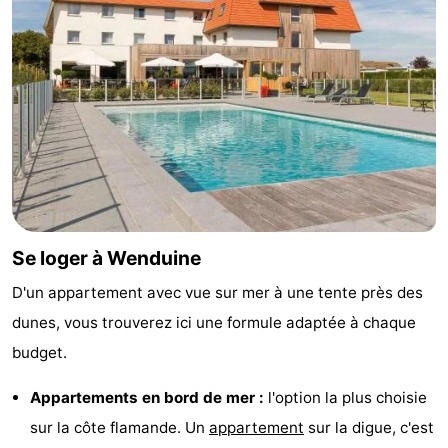
Se loger à Wenduine
D'un appartement avec vue sur mer à une tente près des
dunes, vous trouverez ici une formule adaptée à chaque
budget.
Appartements en bord de mer :
l'option la plus choisie
sur la côte flamande. Un
appartement
sur la digue, c'est