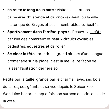
En route le long de la côte :
visitez les stations
balnéaires d'
Ostende
et de
Knokke-Heist
, ou la ville
historique de
Bruges
et ses innombrables curiosités.
Sportivement dans l'arrière-pays :
découvrez
la côte
par l'un des nombreux et beaux circuits
cyclables
,
pédestres
,
équestres
et de roller.
Se vider la tête :
prendre le grand air lors d'une longue
promenade sur la plage, c'est la meilleure façon de
laisser l'agitation derrière soi.
Petite par la taille, grande par le charme : avec ses bois
dunaires, ses géants et sa vue depuis le Spioenkop,
Wenduine honore chaque fois son surnom de princesse de
la côte.