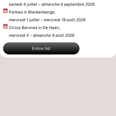
samedi 4 juillet
–
dimanche 6 septembre 2026
Parkies in Blankenberge;
mercredi 1 juillet
–
mercredi 19 août 2026
Circus Barones in De Haan;
mercredi 5
–
dimanche 9 août 2026
Entire list