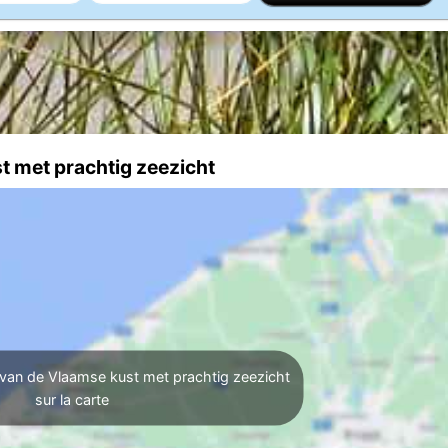
t met prachtig zeezicht
 van de Vlaamse kust met prachtig zeezicht
sur la carte