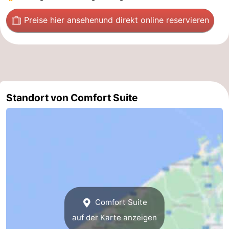
Preise hier ansehen
und direkt online reservieren
Standort von Comfort Suite
Comfort Suite
auf der Karte anzeigen